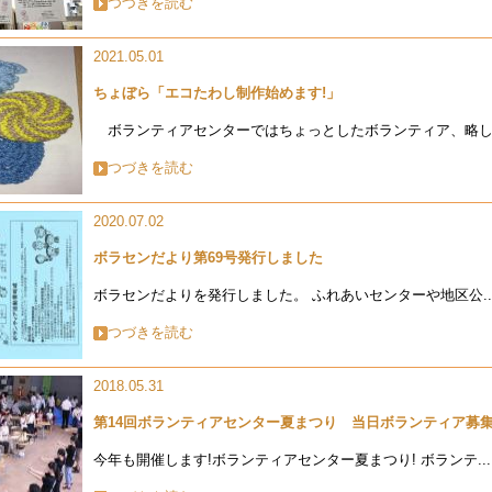
つづきを読む
2021.05.01
ちょぼら「エコたわし制作始めます!」
ボランティアセンターではちょっとしたボランティア、略し.
つづきを読む
2020.07.02
ボラセンだより第69号発行しました
ボラセンだよりを発行しました。 ふれあいセンターや地区公..
つづきを読む
2018.05.31
第14回ボランティアセンター夏まつり 当日ボランティア募集
今年も開催します!ボランティアセンター夏まつり! ボランテ...