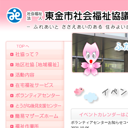
ボランティアセンターお知らせコ