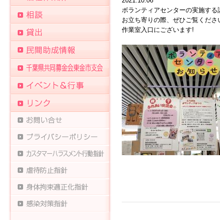
2021.10.06
ボランティアセンターの実施する
お立ち寄りの際、ぜひご覧くださ
作業室入口にございます!