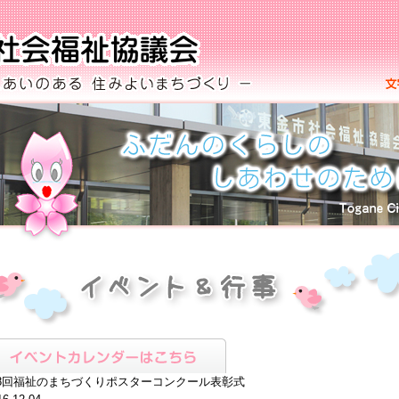
8回福祉のまちづくりポスターコンクール表彰式