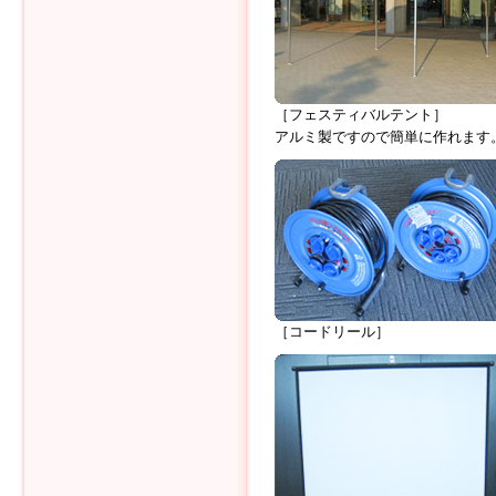
［フェスティバルテント］
アルミ製ですので簡単に作れます
［コードリール］