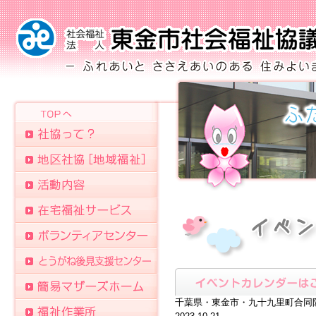
千葉県・東金市・九十九里町合同