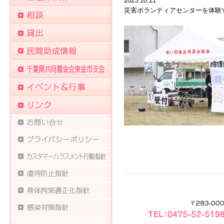
2023.10.21
災害ボランティアセンターを体験