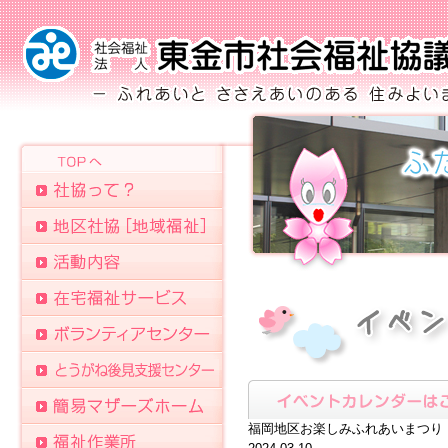
福岡地区お楽しみふれあいまつり