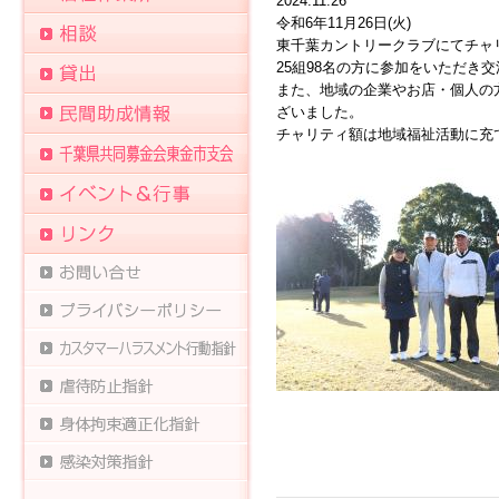
2024.11.26
令和6年11月26日(火)
東千葉カントリークラブにてチャ
25組98名の方に参加をいただき
また、地域の企業やお店・個人の
ざいました。
チャリティ額は地域福祉活動に充