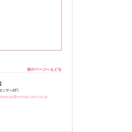
前のページへもどる