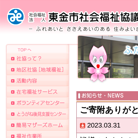
ご寄附ありが
2023.03.31