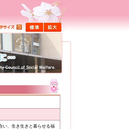
合い、生き生きと暮らせる福