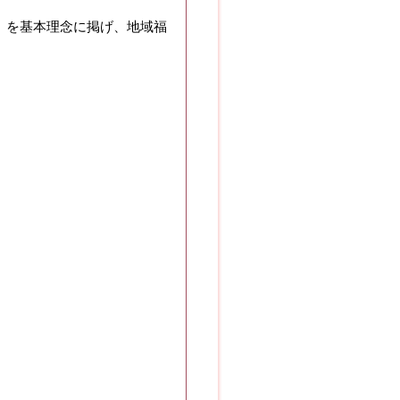
金」を基本理念に掲げ、地域福