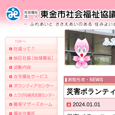
災害ボランテ
2024.01.01