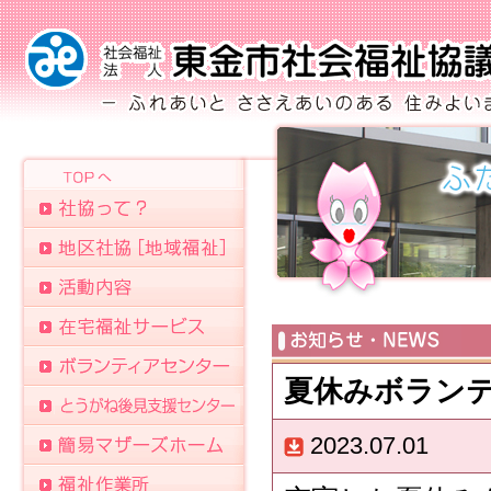
夏休みボラン
2023.07.01